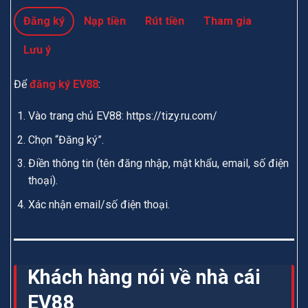
Đăng ký
Nạp tiền
Rút tiền
Tham gia
Lưu ý
Để
đăng ký EV88
:
Vào trang chủ EV88: https://tizy.ru.com/
Chọn “Đăng ký”.
Điền thông tin (tên đăng nhập, mật khẩu, email, số điện
thoại).
Xác nhận email/số điện thoại.
Khách hàng nói về nhà cái
EV88