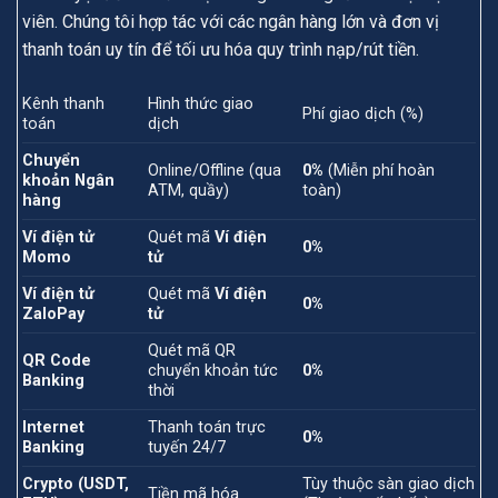
viên. Chúng tôi hợp tác với các ngân hàng lớn và đơn vị
thanh toán uy tín để tối ưu hóa quy trình nạp/rút tiền.
Kênh thanh
Hình thức giao
Phí giao dịch (%)
toán
dịch
Chuyển
Online/Offline (qua
0%
(Miễn phí hoàn
khoản Ngân
ATM, quầy)
toàn)
hàng
Ví điện tử
Quét mã
Ví điện
0%
Momo
tử
Ví điện tử
Quét mã
Ví điện
0%
ZaloPay
tử
Quét mã QR
QR Code
chuyển khoản tức
0%
Banking
thời
Internet
Thanh toán trực
0%
Banking
tuyến 24/7
Crypto (USDT,
Tùy thuộc sàn giao dịch
Tiền mã hóa