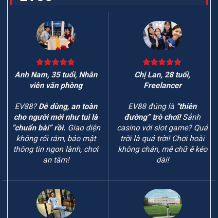
Anh Nam, 35 tuổi, Nhân
Chị Lan, 28 tuổi,
viên văn phòng
Freelancer
EV88?
Dễ dùng, an toàn
EV88 đúng là
“thiên
cho người mới như tui là
đường” trò chơi!
Sảnh
“chuẩn bài” rồi.
Giao diện
casino với slot game? Quá
không rối rắm, bảo mật
trời là quá trời! Chơi hoài
thông tin ngon lành, chơi
không chán, mê chữ ê kéo
an tâm!
dài!