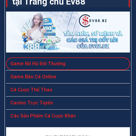
tại Trang chủ Ev88
Game Nổ Hũ Đổi Thưởng
Game Bắn Cá Online
Cá Cược Thể Thao
Casino Trực Tuyến
Các Sản Phẩm Cá Cược Khác