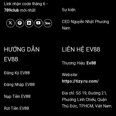
Link nhận code tháng 6 -
Sự kiện
789club
mới nhất
CEO Nguyễn Nhật Phương
Nam
HƯỚNG DẪN
LIÊN HỆ EV88
EV88
Thương Hiệu:
Ev88
Đăng Ký EV88
Website:
https://tizy.ru.com/
Đăng Nhập EV88
Địa chỉ: Số 19, Đường 21,
Nạp Tiền EV88
Phường Linh Chiểu, Quận
Thủ Đức, TP.HCM, Việt Nam.
Rút Tiền EV88