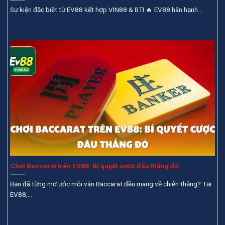
Sự kiện đặc biệt từ EV88 kết hợp VIN88 & BTI 🔥 EV88 hân hạnh...
Chơi Baccarat trên EV88: Bí quyết cược đâu thắng đó
Bạn đã từng mơ ước mỗi ván Baccarat đều mang về chiến thắng? Tại
EV88,...