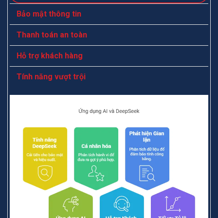
Bảo mật thông tin
Thanh toán an toàn
Hỗ trợ khách hàng
Tính năng vượt trội