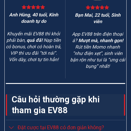
Anh Hùng, 40 tuổi, Kinh
Bạn Mai, 22 tuổi, Sinh
doanh tự do
viên
Khuyến mãi EV88 thì khỏi
App EV88 trên điện thoại
phải bàn,
quá đã!
Nạp tiền
á?
Mượt mà, nhanh gọn!
có bonus, chơi có hoàn trả,
Rút tiền Momo nhanh
VIP thì ưu đãi “tới nái”.
“như điện xẹt”, sinh viên
Vốn dày, chơi tự tin hẳn!
bận rộn như tui là “ưng cái
bụng” nhất!
Câu hỏi thường gặp khi
tham gia EV88
Đặt cược tại EV88 có đơn giản không?