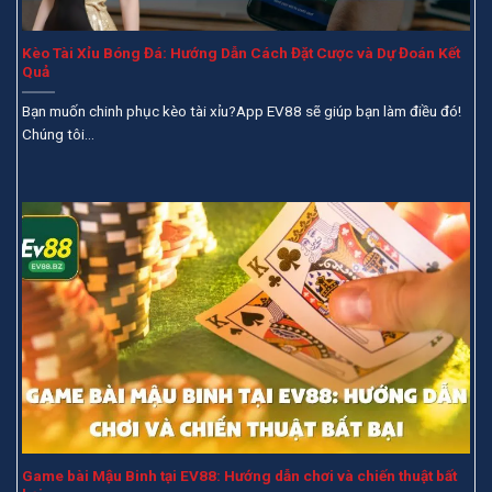
Kèo Tài Xỉu Bóng Đá: Hướng Dẫn Cách Đặt Cược và Dự Đoán Kết
Quả
Bạn muốn chinh phục kèo tài xỉu?App EV88 sẽ giúp bạn làm điều đó!
Chúng tôi...
Game bài Mậu Binh tại EV88: Hướng dẫn chơi và chiến thuật bất