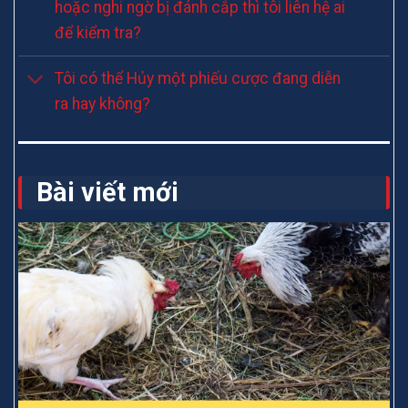
hoặc nghi ngờ bị đánh cắp thì tôi liên hệ ai
để kiểm tra?
Tôi có thể Hủy một phiếu cược đang diễn
ra hay không?
Bài viết mới