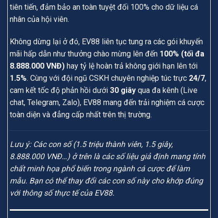
tiên tiến, đảm bảo an toàn tuyệt đối 100% cho dữ liệu cá
nhân của hội viên.
Không dừng lại ở đó, EV88 liên tục tung ra các gói khuyến
mãi hấp dẫn như thưởng chào mừng lên đến
100% (tối đa
8.888.000 VNĐ)
hay tỷ lệ hoàn trả không giới hạn lên tới
1.5%
. Cùng với đội ngũ CSKH chuyên nghiệp túc trực
24/7
,
cam kết tốc độ phản hồi dưới
30 giây
qua đa kênh (Live
chat, Telegram, Zalo), EV88 mang đến trải nghiệm cá cược
toàn diện và đẳng cấp nhất trên thị trường.
Lưu ý: Các con số (1.5 triệu thành viên, 1.5 giây,
8.888.000 VNĐ…) ở trên là các số liệu giả định mang tính
chất minh họa phổ biến trong ngành cá cược để làm
mẫu. Bạn có thể thay đổi các con số này cho khớp đúng
với thông số thực tế của EV88.