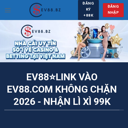
Chuyển
ĐĂNG
ĐĂNG
KÝ
đến
NHẬP
+88K
nội
dung
EV88⭐️LINK VÀO
EV88.COM KHÔNG CHẶN
2026 - NHẬN LÌ XÌ 99K