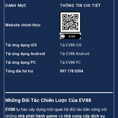
DANH MỤC
THÔNG TIN CHI TIẾT
Website chính thức
Tải ứng dụng iOS
Tải EV88 iOS
Tải ứng dụng Android
Tải EV88 Android
Tải ứng dụng PC
Tải EV88 PC
Tổng đài hỗ trợ
097 178 0304
Những Đối Tác Chiến Lược Của EV88
EV88
tự hào xây dựng mối quan hệ đối tác bền vững với
những
nhà phát hành game
và
nhà cung cấp dịch vụ