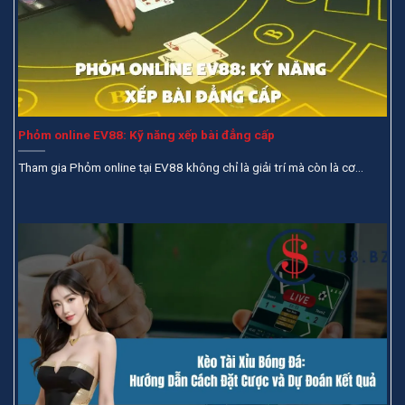
Phỏm online EV88: Kỹ năng xếp bài đẳng cấp
Tham gia Phỏm online tại EV88 không chỉ là giải trí mà còn là cơ...