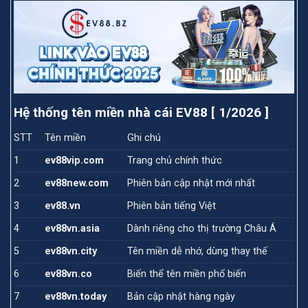
Hệ thống tên miền nhà cái EV88 [ 1/2026 ]
STT
Tên miền
Ghi chú
1
ev88vip.com
Trang chủ chính thức
2
ev88new.com
Phiên bản cập nhật mới nhất
3
ev88.vn
Phiên bản tiếng Việt
4
ev88vn.asia
Dành riêng cho thị trường Châu Á
5
ev88vn.city
Tên miền dễ nhớ, dùng thay thế
6
ev88vn.co
Biến thể tên miền phổ biến
7
ev88vn.today
Bản cập nhật hàng ngày