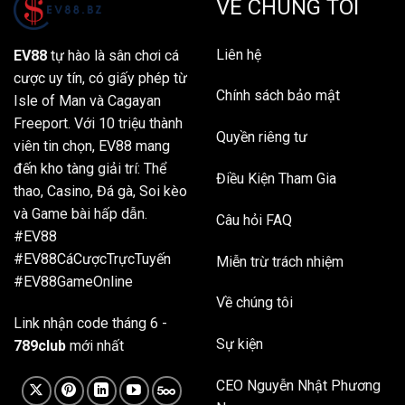
VỀ CHÚNG TÔI
Liên hệ
EV88
tự hào là sân chơi cá
cược uy tín,
có giấy phép từ
Chính sách bảo mật
Isle of Man và Cagayan
Freeport.
Với 10 triệu thành
Quyền riêng tư
viên tin chọn,
EV88 mang
đến kho tàng giải trí:
Thể
Điều Kiện Tham Gia
thao,
Casino,
Đá gà,
Soi kèo
và Game bài hấp dẫn.
Câu hỏi FAQ
#EV88
#EV88CáCượcTrựcTuyến
Miễn trừ trách nhiệm
#EV88GameOnline
Về chúng tôi
Link nhận code tháng 6 -
Sự kiện
789club
mới nhất
CEO Nguyễn Nhật Phương