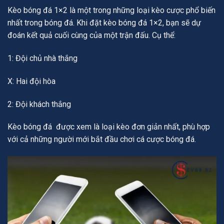
Kèo bóng đá 1×2 là một trong những loại kèo cược phổ biến
nhất trong bóng đá. Khi đặt kèo bóng đá 1×2, bạn sẽ dự
đoán kết quả cuối cùng của một trận đấu. Cụ thể:
1: Đội chủ nhà thắng
X: Hai đội hòa
2: Đội khách thắng
Kèo bóng đá được xem là loại kèo đơn giản nhất, phù hợp
với cả những người mới bắt đầu chơi cá cược bóng đá.