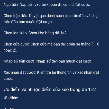
Nạp tiền: Nạp tiền vào tài khoản để có thể đặt cược.
Chọn trận đấu: Duyệt qua danh sách các trận đấu và chọn
trận đấu bạn muốn đặt cược.
Chọn loại kèo: Chọn kèo bóng đá 1×2.
Chọn cửa cược: Chọn cửa mà bạn dự đoán sẽ thắng (1, X
hoặc 2).
Nhập số tiền cược: Nhập số tiền bạn muốn đặt cược.
Xác nhận đặt cược: Kiểm tra lại thông tin và xác nhận đặt
cược.
Ưu điểm và nhược điểm của kèo bóng đá 1×2
Ưu điểm: