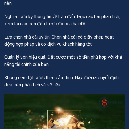
nên:
Nghiên cứu kỹ thông tin về trận đấu: Đọc các bài phân tích,
xem lại các trận đấu trước đó của hai đội.
Lựa chọn nhà cái uy tín: Chọn nhà cái có giấy phép hoạt
động hợp pháp và có dịch vụ khách hàng tốt.
Quản lý vốn hiệu quả: Đặt cược một số tiền phù hợp với khả
năng tài chính của bạn.
Không nên đặt cược theo cảm tính: Hãy đưa ra quyết định
dựa trên phân tích và số liệu.