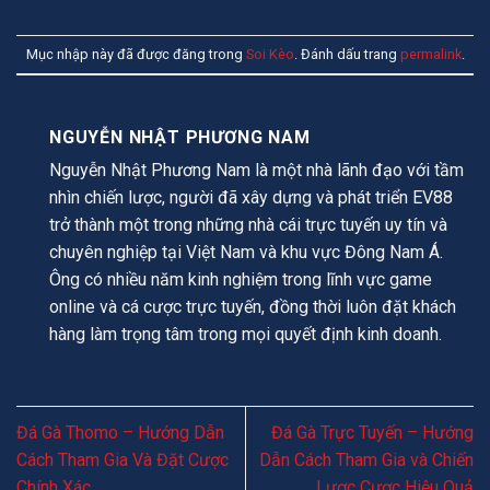
Mục nhập này đã được đăng trong
Soi Kèo
. Đánh dấu trang
permalink
.
NGUYỄN NHẬT PHƯƠNG NAM
Nguyễn Nhật Phương Nam là một nhà lãnh đạo với tầm
nhìn chiến lược, người đã xây dựng và phát triển EV88
trở thành một trong những nhà cái trực tuyến uy tín và
chuyên nghiệp tại Việt Nam và khu vực Đông Nam Á.
Ông có nhiều năm kinh nghiệm trong lĩnh vực game
online và cá cược trực tuyến, đồng thời luôn đặt khách
hàng làm trọng tâm trong mọi quyết định kinh doanh.
Đá Gà Thomo – Hướng Dẫn
Đá Gà Trực Tuyến – Hướng
Cách Tham Gia Và Đặt Cược
Dẫn Cách Tham Gia và Chiến
Chính Xác
Lược Cược Hiệu Quả