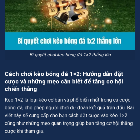
Bí quyết chơi kèo bóng đá 1×2 thắng lớn
Cách chơi kèo bóng đá 1×2: Hướng dẫn đặt
cược và những mẹo cần biết để tăng cơ hội
chiến thắng
Kèo 1×2 là loại kèo cơ bản và phổ biến nhất trong cá cược
bóng đá, cho phép người chơi dự đoán kết quả trận đấu. Bài
viết này sẽ cung cấp cho bạn cách đặt cược vào kèo 1×2
cũng như những mẹo quan trọng giúp bạn tăng cơ hội thắng
cược khi tham gia.