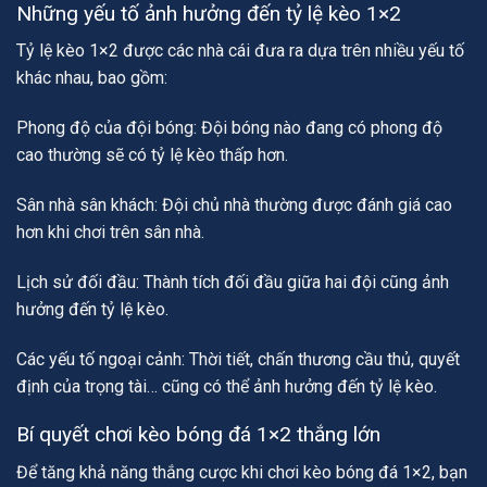
Những yếu tố ảnh hưởng đến tỷ lệ kèo 1×2
Tỷ lệ kèo 1×2 được các nhà cái đưa ra dựa trên nhiều yếu tố
khác nhau, bao gồm:
Phong độ của đội bóng: Đội bóng nào đang có phong độ
cao thường sẽ có tỷ lệ kèo thấp hơn.
Sân nhà sân khách: Đội chủ nhà thường được đánh giá cao
hơn khi chơi trên sân nhà.
Lịch sử đối đầu: Thành tích đối đầu giữa hai đội cũng ảnh
hưởng đến tỷ lệ kèo.
Các yếu tố ngoại cảnh: Thời tiết, chấn thương cầu thủ, quyết
định của trọng tài… cũng có thể ảnh hưởng đến tỷ lệ kèo.
Bí quyết chơi kèo bóng đá 1×2 thắng lớn
Để tăng khả năng thắng cược khi chơi kèo bóng đá 1×2, bạn