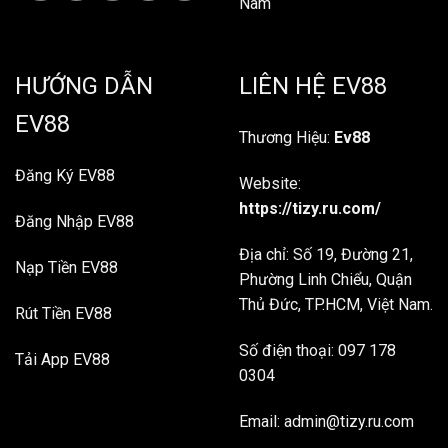
Nam
HƯỚNG DẪN
LIÊN HỆ EV88
EV88
Thương Hiệu:
Ev88
Đăng Ký EV88
Website:
https://tizy.ru.com/
Đăng Nhập EV88
Địa chỉ: Số 19, Đường 21,
Nạp Tiền EV88
Phường Linh Chiểu, Quận
Thủ Đức, TP.HCM, Việt Nam.
Rút Tiền EV88
Số điện thoại: 097 178
Tải App EV88
0304
Email:
admin@tizy.ru.com