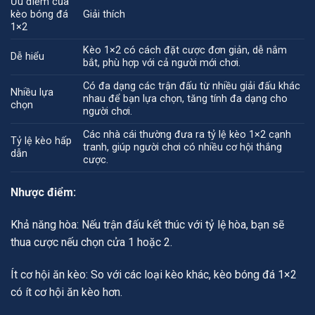
Ưu điểm của
kèo bóng đá
Giải thích
1×2
Kèo 1×2 có cách đặt cược đơn giản, dễ nắm
Dễ hiểu
bắt, phù hợp với cả người mới chơi.
Có đa dạng các trận đấu từ nhiều giải đấu khác
Nhiều lựa
nhau để bạn lựa chọn, tăng tính đa dạng cho
chọn
người chơi.
Các nhà cái thường đưa ra tỷ lệ kèo 1×2 cạnh
Tỷ lệ kèo hấp
tranh, giúp người chơi có nhiều cơ hội thắng
dẫn
cược.
Nhược điểm:
Khả năng hòa: Nếu trận đấu kết thúc với tỷ lệ hòa, bạn sẽ
thua cược nếu chọn cửa 1 hoặc 2.
Ít cơ hội ăn kèo: So với các loại kèo khác, kèo bóng đá 1×2
có ít cơ hội ăn kèo hơn.