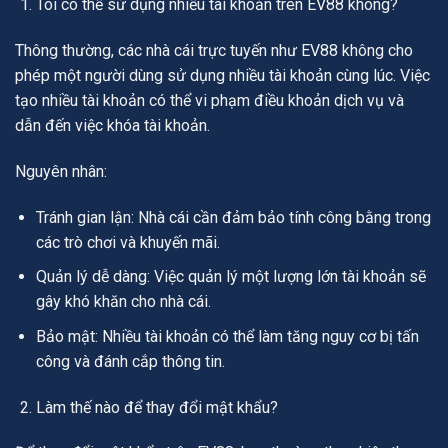
Tôi có thể sử dụng nhiều tài khoản trên EV88 không?
Thông thường, các nhà cái trực tuyến như EV88 không cho
phép một người dùng sử dụng nhiều tài khoản cùng lúc. Việc
tạo nhiều tài khoản có thể vi phạm điều khoản dịch vụ và
dẫn đến việc khóa tài khoản.
Nguyên nhân:
Tránh gian lận: Nhà cái cần đảm bảo tính công bằng trong
các trò chơi và khuyến mãi.
Quản lý dễ dàng: Việc quản lý một lượng lớn tài khoản sẽ
gây khó khăn cho nhà cái.
Bảo mật: Nhiều tài khoản có thể làm tăng nguy cơ bị tấn
công và đánh cắp thông tin.
Làm thế nào để thay đổi mật khẩu?