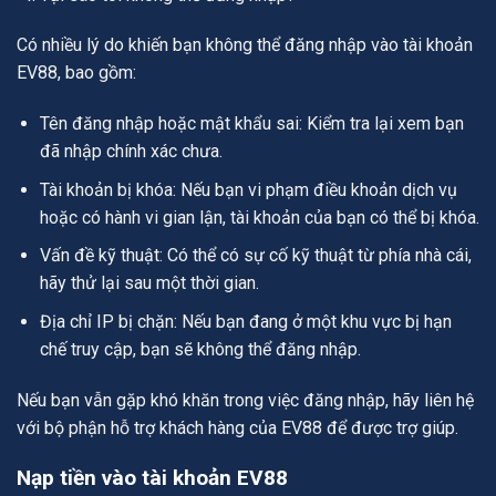
Có nhiều lý do khiến bạn không thể đăng nhập vào tài khoản
EV88, bao gồm:
Tên đăng nhập hoặc mật khẩu sai: Kiểm tra lại xem bạn
đã nhập chính xác chưa.
Tài khoản bị khóa: Nếu bạn vi phạm điều khoản dịch vụ
hoặc có hành vi gian lận, tài khoản của bạn có thể bị khóa.
Vấn đề kỹ thuật: Có thể có sự cố kỹ thuật từ phía nhà cái,
hãy thử lại sau một thời gian.
Địa chỉ IP bị chặn: Nếu bạn đang ở một khu vực bị hạn
chế truy cập, bạn sẽ không thể đăng nhập.
Nếu bạn vẫn gặp khó khăn trong việc đăng nhập, hãy liên hệ
với bộ phận hỗ trợ khách hàng của EV88 để được trợ giúp.
Nạp tiền vào tài khoản EV88