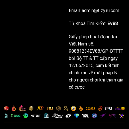
Email:
admin@tizy.ru.com
Từ Khoá Tìm Kiếm:
Ev88
Giấy phép hoạt động tại
Việt Nam số:
90881234EV88/GP-BTTTT
bởi Bộ TT & TT cấp ngày
12/05/2015, cam kết tính
chính xác về mặt pháp lý
cho người chơi khi tham gia
cá cược.