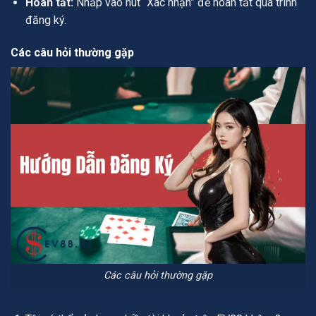
Hoàn tất:
Nhấp vào nút “Xác nhận” để hoàn tất quá trình
đăng ký.
Các câu hỏi thường gặp
Các câu hỏi thường gặp