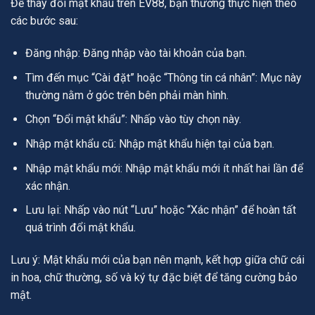
Để thay đổi mật khẩu trên EV88, bạn thường thực hiện theo
các bước sau:
Đăng nhập: Đăng nhập vào tài khoản của bạn.
Tìm đến mục “Cài đặt” hoặc “Thông tin cá nhân”: Mục này
thường nằm ở góc trên bên phải màn hình.
Chọn “Đổi mật khẩu”: Nhấp vào tùy chọn này.
Nhập mật khẩu cũ: Nhập mật khẩu hiện tại của bạn.
Nhập mật khẩu mới: Nhập mật khẩu mới ít nhất hai lần để
xác nhận.
Lưu lại: Nhấp vào nút “Lưu” hoặc “Xác nhận” để hoàn tất
quá trình đổi mật khẩu.
Lưu ý: Mật khẩu mới của bạn nên mạnh, kết hợp giữa chữ cái
in hoa, chữ thường, số và ký tự đặc biệt để tăng cường bảo
mật.