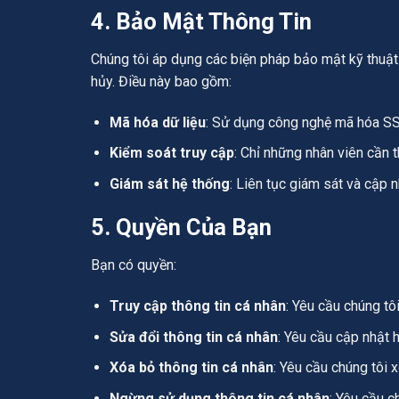
4. Bảo Mật Thông Tin
Chúng tôi áp dụng các biện pháp bảo mật kỹ thuật v
hủy. Điều này bao gồm:
Mã hóa dữ liệu
: Sử dụng công nghệ mã hóa SSL 
Kiểm soát truy cập
: Chỉ những nhân viên cần 
Giám sát hệ thống
: Liên tục giám sát và cập
5. Quyền Của Bạn
Bạn có quyền:
Truy cập thông tin cá nhân
: Yêu cầu chúng tô
Sửa đổi thông tin cá nhân
: Yêu cầu cập nhật 
Xóa bỏ thông tin cá nhân
: Yêu cầu chúng tôi 
Ngừng sử dụng thông tin cá nhân
: Yêu cầu c