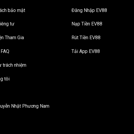
ách bảo mật
Đăng Nhập EV88
iêng tư
Nạp Tiền EV88
ện Tham Gia
Rút Tiền EV88
 FAQ
Tải App EV88
ừ trách nhiệm
g tôi
uyễn Nhật Phương Nam