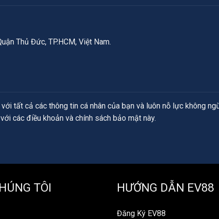
 Quận Thủ Đức, TP.HCM, Việt Nam.
với tất cả các thông tin cá nhân của bạn và luôn nỗ lực không ngừ
 với các điều khoản và chính sách bảo mật này.
HÚNG TÔI
HƯỚNG DẪN EV88
Đăng Ký EV88