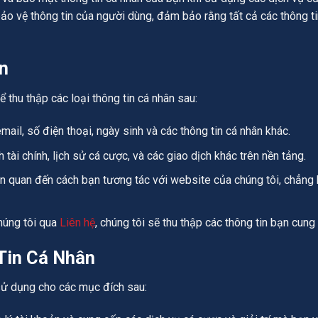
à bảo vệ thông tin của người dùng, đảm bảo rằng tất cả các thông 
n
hể thu thập các loại thông tin cá nhân sau:
 email, số điện thoại, ngày sinh và các thông tin cá nhân khác.
 tài chính, lịch sử cá cược, và các giao dịch khác trên nền tảng.
iên quan đến cách bạn tương tác với website của chúng tôi, chẳng 
chúng tôi qua
Liên hệ
, chúng tôi sẽ thu thập các thông tin bạn cung 
Tin Cá Nhân
sử dụng cho các mục đích sau: