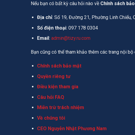
Nếu bạn có bất kỳ câu hỏi nào về
Chính sách bảo
Địa chỉ
: Số 19, Đường 21, Phường Linh Chiểu,
Số điện thoại
: 097 178 0304
Email
:
admin@tizy.ru.com
Bạn cũng có thể tham khảo thêm các trang nội bộ 
Chính sách bảo mật
Quyền riêng tư
Điều kiện tham gia
Câu hỏi FAQ
Miễn trừ trách nhiệm
Về chúng tôi
CEO Nguyễn Nhật Phương Nam