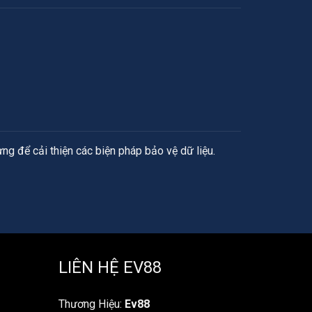
ng để cải thiện các biện pháp bảo vệ dữ liệu.
LIÊN HỆ EV88
Thương Hiệu:
Ev88