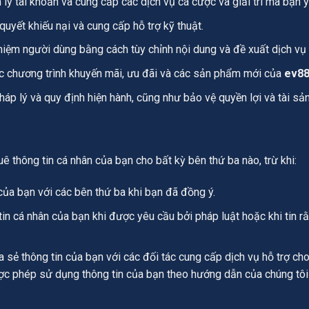
n lý tài khoản và cung cấp các dịch vụ cá cược và giải trí mà bạn 
i quyết khiếu nại và cung cấp hỗ trợ kỹ thuật.
ghiệm người dùng bằng cách tùy chỉnh nội dung và đề xuất dịch vụ 
các chương trình khuyến mãi, ưu đãi và các sản phẩm mới của
ev8
háp lý và quy định hiện hành, cũng như bảo vệ quyền lợi và tài sả
ê thông tin cá nhân của bạn cho bất kỳ bên thứ ba nào, trừ khi:
n của bạn với các bên thứ ba khi bạn đã đồng ý.
g tin cá nhân của bạn khi được yêu cầu bởi pháp luật hoặc khi tin r
ia sẻ thông tin của bạn với các đối tác cung cấp dịch vụ hỗ trợ ch
ược phép sử dụng thông tin của bạn theo hướng dẫn của chúng tô