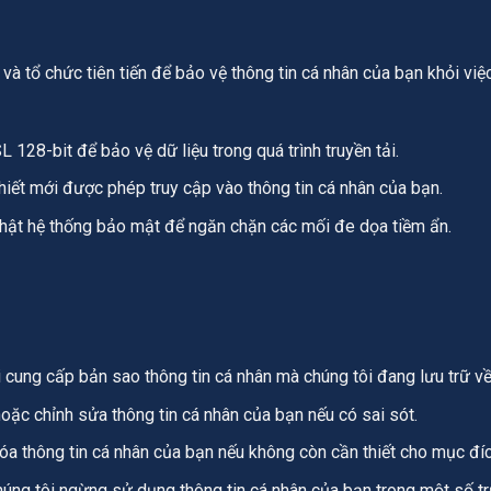
à tổ chức tiên tiến để bảo vệ thông tin cá nhân của bạn khỏi việc
128-bit để bảo vệ dữ liệu trong quá trình truyền tải.
thiết mới được phép truy cập vào thông tin cá nhân của bạn.
 nhật hệ thống bảo mật để ngăn chặn các mối đe dọa tiềm ẩn.
i cung cấp bản sao thông tin cá nhân mà chúng tôi đang lưu trữ về
hoặc chỉnh sửa thông tin cá nhân của bạn nếu có sai sót.
xóa thông tin cá nhân của bạn nếu không còn cần thiết cho mục đ
húng tôi ngừng sử dụng thông tin cá nhân của bạn trong một số t