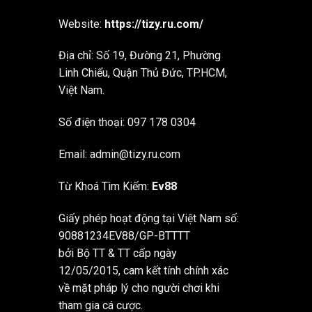
Website:
https://tizy.ru.com/
Địa chỉ: Số 19, Đường 21, Phường
Linh Chiểu, Quận Thủ Đức, TP.HCM,
Việt Nam.
Số điện thoại: 097 178 0304
Email:
admin@tizy.ru.com
Từ Khoá Tìm Kiếm:
Ev88
Giấy phép hoạt động tại Việt Nam số:
90881234EV88/GP-BTTTT
bởi Bộ TT & TT cấp ngày
12/05/2015, cam kết tính chính xác
về mặt pháp lý cho người chơi khi
tham gia cá cược.