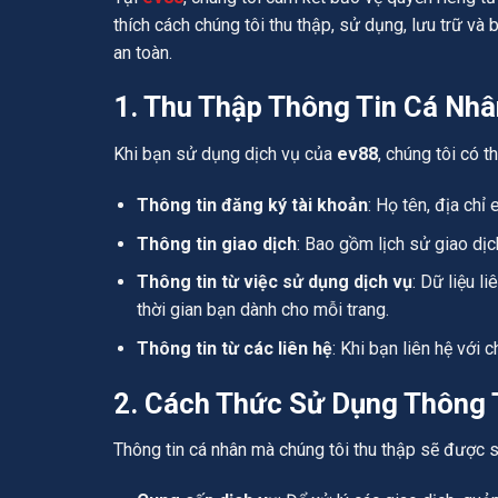
thích cách chúng tôi thu thập, sử dụng, lưu trữ v
an toàn.
1. Thu Thập Thông Tin Cá Nhâ
Khi bạn sử dụng dịch vụ của
ev88
, chúng tôi có t
Thông tin đăng ký tài khoản
: Họ tên, địa chỉ
Thông tin giao dịch
: Bao gồm lịch sử giao dịch
Thông tin từ việc sử dụng dịch vụ
: Dữ liệu l
thời gian bạn dành cho mỗi trang.
Thông tin từ các liên hệ
: Khi bạn liên hệ với 
2. Cách Thức Sử Dụng Thông 
Thông tin cá nhân mà chúng tôi thu thập sẽ được 