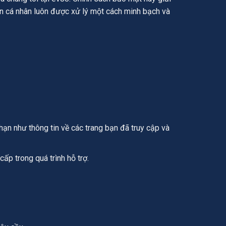
tin cá nhân luôn được xử lý một cách minh bạch và
hạn như thông tin về các trang bạn đã truy cập và
cấp trong quá trình hỗ trợ.