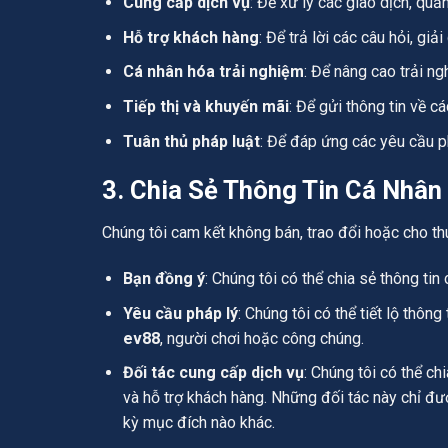
Cung cấp dịch vụ
: Để xử lý các giao dịch, quả
Hỗ trợ khách hàng
: Để trả lời các câu hỏi, giả
Cá nhân hóa trải nghiệm
: Để nâng cao trải n
Tiếp thị và khuyến mãi
: Để gửi thông tin về 
Tuân thủ pháp luật
: Để đáp ứng các yêu cầu p
3. Chia Sẻ Thông Tin Cá Nhân
Chúng tôi cam kết không bán, trao đổi hoặc cho thu
Bạn đồng ý
: Chúng tôi có thể chia sẻ thông ti
Yêu cầu pháp lý
: Chúng tôi có thể tiết lộ thôn
ev88
, người chơi hoặc công chúng.
Đối tác cung cấp dịch vụ
: Chúng tôi có thể ch
và hỗ trợ khách hàng. Những đối tác này chỉ đ
kỳ mục đích nào khác.