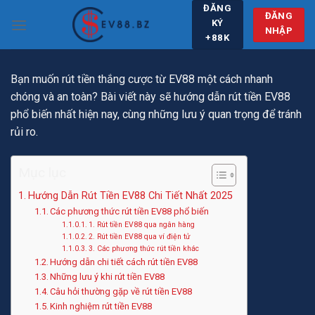
Chuyển
ĐĂNG
ĐĂNG
KÝ
đến
NHẬP
+88K
nội
dung
Bạn muốn rút tiền thắng cược từ EV88 một cách nhanh
chóng và an toàn? Bài viết này sẽ hướng dẫn rút tiền EV88
phổ biến nhất hiện nay, cùng những lưu ý quan trọng để tránh
rủi ro.
Mục lục
Hướng Dẫn Rút Tiền EV88 Chi Tiết Nhất 2025
Các phương thức rút tiền EV88 phổ biến
1. Rút tiền EV88 qua ngân hàng
2. Rút tiền EV88 qua ví điện tử
3. Các phương thức rút tiền khác
Hướng dẫn chi tiết cách rút tiền EV88
Những lưu ý khi rút tiền EV88
Câu hỏi thường gặp về rút tiền EV88
Kinh nghiệm rút tiền EV88