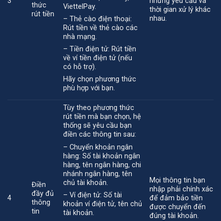
3
những yêu cầu và
thức
ViettelPay.
thời gian xử lý khác
rút tiền
nhau.
– Thẻ cào điện thoại:
Rút tiền về thẻ cào các
nhà mạng.
– Tiền điện tử: Rút tiền
về ví tiền điện tử (nếu
có hỗ trợ).
Hãy chọn phương thức
phù hợp với bạn.
Tùy theo phương thức
rút tiền mà bạn chọn, hệ
thống sẽ yêu cầu bạn
điền các thông tin sau:
– Chuyển khoản ngân
hàng: Số tài khoản ngân
hàng, tên ngân hàng, chi
nhánh ngân hàng, tên
Mọi thông tin bạn
chủ tài khoản.
Điền
nhập phải chính xác
đầy đủ
– Ví điện tử: Số tài
4
để đảm bảo tiền
thông
khoản ví điện tử, tên chủ
được chuyển đến
tin
tài khoản.
đúng tài khoản.