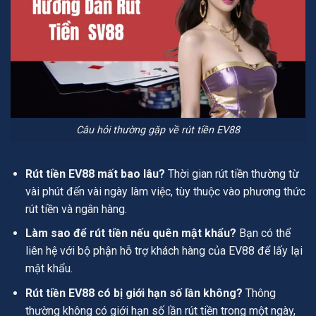
Câu hỏi thường gặp về rút tiền EV88
Rút tiền EV88 mất bao lâu?
Thời gian rút tiền thường từ
vài phút đến vài ngày làm việc, tùy thuộc vào phương thức
rút tiền và ngân hàng.
Làm sao để rút tiền nếu quên mật khẩu?
Bạn có thể
liên hệ với bộ phận hỗ trợ khách hàng của EV88 để lấy lại
mật khẩu.
Rút tiền EV88 có bị giới hạn số lần không?
Thông
thường không có giới hạn số lần rút tiền trong một ngày,