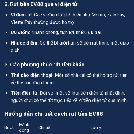
2. Rút tiền EV88 qua ví điện tử
Ví điện tử:
Các ví điện tử phổ biến như Momo, ZaloPay,
ViettelPay thường được hỗ trợ.
Ưu điểm:
Nhanh chóng, tiện lợi, nhiều ưu đãi.
Nhược điểm:
Có thể bị giới hạn số tiền rút trong một giao
dịch.
3. Các phương thức rút tiền khác
Thẻ cào điện thoại:
Một số nhà cái có thể hỗ trợ rút tiền
về thẻ cào điện thoại.
Tiền điện tử:
Đối với một số loại tiền điện tử nhất định,
người chơi có thể rút trực tiếp về ví tiền điện tử của mình.
Hướng dẫn chi tiết cách rút tiền EV88
Hành
Bước
Chi tiết
Lưu ý
động