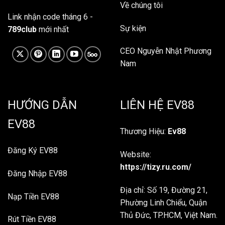
Về chúng tôi
Link nhận code tháng 6 -
Sự kiện
789club
mới nhất
CEO Nguyễn Nhật Phương
Nam
HƯỚNG DẪN
LIÊN HỆ EV88
EV88
Thương Hiệu:
Ev88
Đăng Ký EV88
Website:
https://tizy.ru.com/
Đăng Nhập EV88
Địa chỉ: Số 19, Đường 21,
Nạp Tiền EV88
Phường Linh Chiểu, Quận
Thủ Đức, TP.HCM, Việt Nam.
Rút Tiền EV88