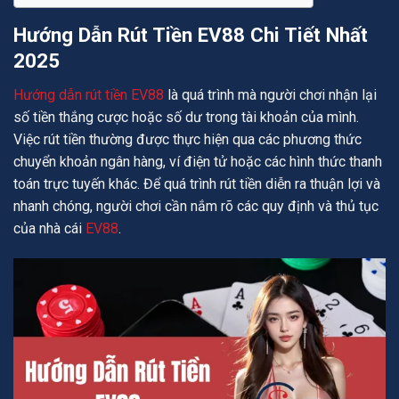
Hướng Dẫn Rút Tiền EV88 Chi Tiết Nhất
2025
Hướng dẫn rút tiền EV88
là quá trình mà người chơi nhận lại
số tiền thắng cược hoặc số dư trong tài khoản của mình.
Việc rút tiền thường được thực hiện qua các phương thức
chuyển khoản ngân hàng, ví điện tử hoặc các hình thức thanh
toán trực tuyến khác. Để quá trình rút tiền diễn ra thuận lợi và
nhanh chóng, người chơi cần nắm rõ các quy định và thủ tục
của nhà cái
EV88
.