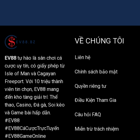
VỀ CHÚNG TÔI
Liên hệ
EV88
tự hào là sân chơi cá
cược uy tín,
có giấy phép từ
Chính sách bảo mật
Isle of Man và Cagayan
Freeport.
Với 10 triệu thành
Quyền riêng tư
viên tin chọn,
EV88 mang
đến kho tàng giải trí:
Thể
Điều Kiện Tham Gia
thao,
Casino,
Đá gà,
Soi kèo
và Game bài hấp dẫn.
Câu hỏi FAQ
#EV88
#EV88CáCượcTrựcTuyến
Miễn trừ trách nhiệm
#EV88GameOnline