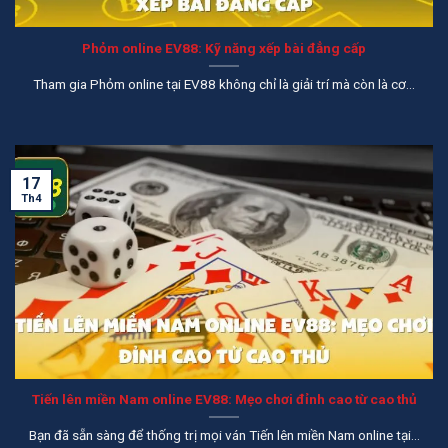
Phỏm online EV88: Kỹ năng xếp bài đẳng cấp
Tham gia Phỏm online tại EV88 không chỉ là giải trí mà còn là cơ...
17
Th4
Tiến lên miền Nam online EV88: Mẹo chơi đỉnh cao từ cao thủ
Bạn đã sẵn sàng để thống trị mọi ván Tiến lên miền Nam online tại...