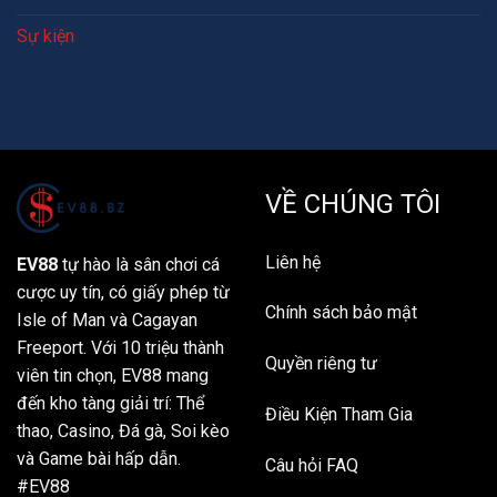
Sự kiện
VỀ CHÚNG TÔI
Liên hệ
EV88
tự hào là sân chơi cá
cược uy tín,
có giấy phép từ
Chính sách bảo mật
Isle of Man và Cagayan
Freeport.
Với 10 triệu thành
Quyền riêng tư
viên tin chọn,
EV88 mang
đến kho tàng giải trí:
Thể
Điều Kiện Tham Gia
thao,
Casino,
Đá gà,
Soi kèo
và Game bài hấp dẫn.
Câu hỏi FAQ
#EV88