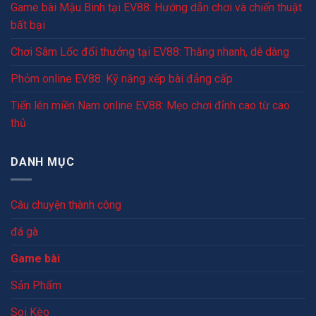
Game bài Mậu Binh tại EV88: Hướng dẫn chơi và chiến thuật
bất bại
Chơi Sâm Lốc đổi thưởng tại EV88: Thắng nhanh, dễ dàng
Phỏm online EV88: Kỹ năng xếp bài đẳng cấp
Tiến lên miền Nam online EV88: Mẹo chơi đỉnh cao từ cao
thủ
DANH MỤC
Câu chuyện thành công
đá gà
Game bài
Sản Phẩm
Soi Kèo