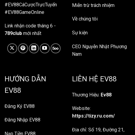
#EV88CáCượcTrựcTuyến
Miễn trừ trách nhiệm
#EV88GameOnline
Về chúng tôi
Link nhận code tháng 6 -
Sự kiện
789club
mới nhất
CEO Nguyễn Nhật Phương
Nam
HƯỚNG DẪN
LIÊN HỆ EV88
EV88
Thương Hiệu:
Ev88
Đăng Ký EV88
Website:
https://tizy.ru.com/
Đăng Nhập EV88
Địa chỉ: Số 19, Đường 21,
Nạp Tiền EV88