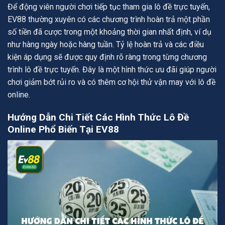
Để động viên người chơi tiếp tục tham gia lô đề trực tuyến,
EV88 thường xuyên có các chương trình hoàn trả một phần
số tiền đã cược trong một khoảng thời gian nhất định, ví dụ
như hàng ngày hoặc hàng tuần. Tỷ lệ hoàn trả và các điều
kiện áp dụng sẽ được quy định rõ ràng trong từng chương
trình lô đề trực tuyến. Đây là một hình thức ưu đãi giúp người
chơi giảm bớt rủi ro và có thêm cơ hội thử vận may với lô đề
online.
Hướng Dẫn Chi Tiết Các Hình Thức Lô Đề
Online Phổ Biến Tại EV88