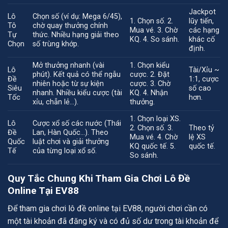
Jackpot
Lô
Chọn số (ví dụ: Mega 6/45),
1. Chọn số. 2.
lũy tiến,
Tô
chờ quay thưởng chính
Mua vé. 3. Chờ
các hạng
Tự
thức. Nhiều hạng giải theo
KQ. 4. So sánh.
khác cố
Chọn
số trùng khớp.
định.
Mở thưởng nhanh (vài
1. Chọn kiểu
Lô
Tài/Xỉu ~
phút). Kết quả có thể ngẫu
cược. 2. Đặt
Đề
1:1, cược
nhiên hoặc từ sự kiện
cược. 3. Chờ
Siêu
số cao
nhanh. Nhiều kiểu cược (tài
KQ. 4. Nhận
Tốc
hơn.
xỉu, chẵn lẻ…).
thưởng.
1. Chọn loại XS.
Lô
Cược xổ số các nước (Thái
2. Chọn số. 3.
Theo tỷ
Đề
Lan, Hàn Quốc…). Theo
Mua vé. 4. Chờ
lệ XS
Quốc
luật chơi và giải thưởng
KQ quốc tế. 5.
quốc tế.
Tế
của từng loại xổ số.
So sánh.
Quy Tắc Chung Khi Tham Gia Chơi Lô Đề
Online Tại EV88
Để tham gia chơi lô đề online tại EV88, người chơi cần có
một tài khoản đã đăng ký và có đủ số dư trong tài khoản để