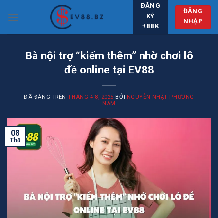
Chuyển
ĐĂNG
ĐĂNG
KÝ
đến
NHẬP
+88K
nội
dung
Bà nội trợ “kiếm thêm” nhờ chơi lô
đề online tại EV88
ĐÃ ĐĂNG TRÊN
THÁNG 4 8, 2025
BỞI
NGUYỄN NHẬT PHƯƠNG
NAM
08
Th4