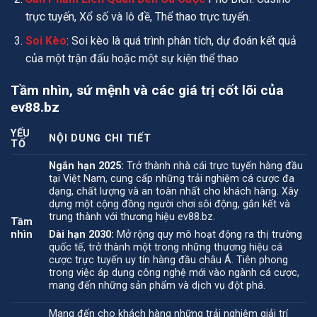
trực tuyến, Xổ số và lô đề, Thể thao trực tuyến.
Soi Kèo
: Soi kèo là quá trình phân tích, dự đoán kết quả
của một trận đấu hoặc một sự kiện thể thao
Tầm nhìn, sứ mệnh và các giá trị cốt lõi của
ev88.bz
YẾU
NỘI DUNG CHI TIẾT
TỐ
Ngắn hạn 2025:
Trở thành nhà cái trực tuyến hàng đầu
tại Việt Nam, cung cấp những trải nghiệm cá cược đa
dạng, chất lượng và an toàn nhất cho khách hàng. Xây
dựng một cộng đồng người chơi sôi động, gắn kết và
trung thành với thương hiệu ev88.bz.
Tầm
nhìn
Dài hạn 2030:
Mở rộng quy mô hoạt động ra thị trường
quốc tế, trở thành một trong những thương hiệu cá
cược trực tuyến uy tín hàng đầu châu Á. Tiên phong
trong việc áp dụng công nghệ mới vào ngành cá cược,
mang đến những sản phẩm và dịch vụ đột phá.
Mang đến cho khách hàng những trải nghiệm giải trí