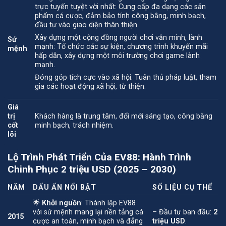
trực tuyến tuyệt vời nhất: Cung cấp đa dạng các sản
phẩm cá cược, đảm bảo tính công bằng, minh bạch,
đầu tư vào giao diện thân thiện.
Xây dựng một cộng đồng người chơi văn minh, lành
Sứ
mạnh: Tổ chức các sự kiện, chương trình khuyến mãi
mệnh
hấp dẫn, xây dựng một môi trường chơi game lành
mạnh.
Đóng góp tích cực vào xã hội: Tuân thủ pháp luật, tham
gia các hoạt động xã hội, từ thiện.
Giá
trị
Khách hàng là trung tâm, đổi mới sáng tạo, công bằng
cốt
minh bạch, trách nhiệm.
lõi
Lộ Trình Phát Triển Của EV88: Hành Trình
Chinh Phục 2 triệu USD (2025 – 2030)
NĂM
DẤU ẤN NỔI BẬT
SỐ LIỆU CỤ THỂ
🌟
Khởi nguồn
: Thành lập EV88
với sứ mệnh mang lại nền tảng cá
– Đầu tư ban đầu:
2
2015
cược an toàn, minh bạch và đẳng
triệu USD
.