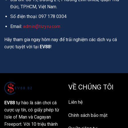
Đức, TP.HCM, Việt Nam.
Số điện thoại: 097 178 0304
Email:
admin@tizy.ru.com
Hãy tham gia ngay hôm nay để trải nghiệm các dịch vụ cá
cược tuyệt vời tại
EV88
!
VỀ CHÚNG TÔI
Liên hệ
EV88
tự hào là sân chơi cá
cược uy tín,
có giấy phép từ
Chính sách bảo mật
Isle of Man và Cagayan
Freeport.
Với 10 triệu thành