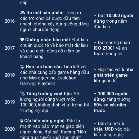
cấp.
🎮
Ra mắt sản phẩm
: Tung ra
– Đạt
10.000 người
các trò chơi cá cược đầu tiên,
2016
dùng
trong năm
nhanh chóng xây dựng cộng đồng
đầu tiên.
người chơi sôi động.
🛡️
Chứng nhận bảo mật
: Đạt tiêu
– Đạt chứng nhận
chuẩn quốc tế về bảo mật dữ liệu
2017
ISO 27001
về an
và giao dịch, củng cố niềm tin
toàn thông tin.
khách hàng.
🤝
Hợp tác toàn cầu
: Liên kết với
– Hợp tác với
5 nhà
các nhà cung cấp game hàng đầu
2018
phát triển game
như Microgaming, Evolution
lớn
quốc tế.
Gaming, Playtech.
🚀
Tăng trưởng vượt bậc
: Số
–
100.000 người
lượng người dùng vượt mốc
dùng
, tăng trưởng
2019
100.000, khẳng định vị trí trong thị
50% so với năm
trường nội địa.
trước
.
🔒
Cải tiến công nghệ
: Đầu tư
– Đầu tư hơn
5
mạnh vào bảo mật và giao diện
2020
triệu USD
vào cải
người dùng, đạt giải thưởng “Nền
tiến công nghệ.
tảng trực tuyến xuất sắc nhất”.