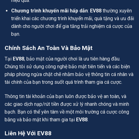
hiệu quả.
Chương trình khuyến mãi hấp dẫn
:
EV88
thường xuyên
triển khai các chương trình khuyến mãi, quà tặng và ưu đãi
dành cho người chơi để gia tăng trải nghiệm cá cược của
bạn.
Chính Sách An Toàn Và Bảo Mật
Tại
EV88
, bảo mật của người chơi là ưu tiên hàng đầu.
Chúng tôi sử dụng công nghệ bảo mật tiên tiến và các biện
pháp phòng ngừa chặt chẽ nhằm bảo vệ thông tin cá nhân và
tài chính của bạn trong suốt quá trình tham gia cá cược.
Thông tin tài khoản của bạn luôn được bảo vệ an toàn, và
các giao dịch nạp/rút tiền được xử lý nhanh chóng và minh
bạch. Bạn có thể yên tâm về một môi trường cá cược công
bằng và bảo mật khi tham gia tại
EV88
.
Liên Hệ Với EV88