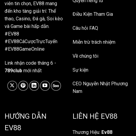
Quyền riêng tư
viên tin chọn,
EV88 mang
đến kho tàng giải trí:
Thể
Điều Kiện Tham Gia
thao,
Casino,
Đá gà,
Soi kèo
và Game bài hấp dẫn.
Câu hỏi FAQ
#EV88
#EV88CáCượcTrựcTuyến
Miễn trừ trách nhiệm
#EV88GameOnline
Về chúng tôi
Link nhận code tháng 6 -
Sự kiện
789club
mới nhất
CEO Nguyễn Nhật Phương
Nam
HƯỚNG DẪN
LIÊN HỆ EV88
EV88
Thương Hiệu:
Ev88