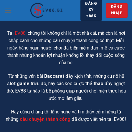
Chuyển
ĐĂNG
ĐĂNG
KÝ
đến
NHẬP
+88K
nội
dung
Tại
EV88
, chúng tôi không chỉ là một nhà cái, mà còn là nơi
chắp cánh cho những câu chuyện thành công có thật. Mỗi
ngày, hàng ngàn người chơi đã biến niềm đam mê cá cược
thành những khoản lợi nhuận khổng lồ, thay đổi cuộc sống
của họ.
Từ những ván bài
Baccarat
đầy kịch tính, những cú nổ hũ
slot game
triệu đô, hay các kèo cược
thể thao
đầy nghẹt
thở, EV88 tự hào là bệ phóng giúp người chơi hiện thực hóa
ước mơ làm giàu.
Hãy cùng chúng tôi lắng nghe và tìm thấy cảm hứng từ
những
câu chuyện thành công
đã được viết nên tại EV88!