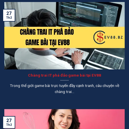
27
Th2
Chàng trai IT phá đảo game bài tại EV88
Trong thế giới game bài trực tuyến đầy cạnh tranh, câu chuyện về
chàng trai...
27
Th2