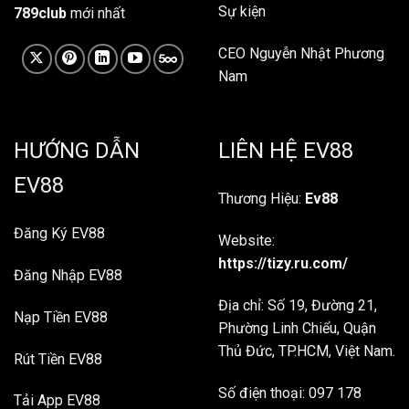
Sự kiện
789club
mới nhất
CEO Nguyễn Nhật Phương
Nam
HƯỚNG DẪN
LIÊN HỆ EV88
EV88
Thương Hiệu:
Ev88
Đăng Ký EV88
Website:
https://tizy.ru.com/
Đăng Nhập EV88
Địa chỉ: Số 19, Đường 21,
Nạp Tiền EV88
Phường Linh Chiểu, Quận
Thủ Đức, TP.HCM, Việt Nam.
Rút Tiền EV88
Số điện thoại: 097 178
Tải App EV88