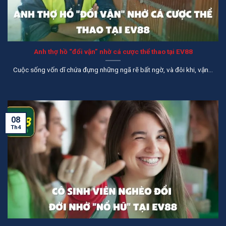
Anh thợ hồ “đổi vận” nhờ cá cược thể thao tại EV88
Cuộc sống vốn dĩ chứa đựng những ngã rẽ bất ngờ, và đôi khi, vận...
08
Th4