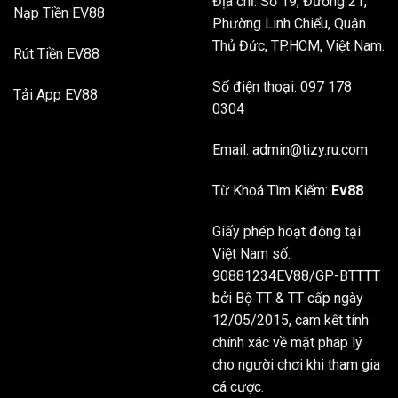
Địa chỉ: Số 19, Đường 21,
Nạp Tiền EV88
Phường Linh Chiểu, Quận
Thủ Đức, TP.HCM, Việt Nam.
Rút Tiền EV88
Số điện thoại: 097 178
Tải App EV88
0304
Email:
admin@tizy.ru.com
Từ Khoá Tìm Kiếm:
Ev88
Giấy phép hoạt động tại
Việt Nam số:
90881234EV88/GP-BTTTT
bởi Bộ TT & TT cấp ngày
12/05/2015, cam kết tính
chính xác về mặt pháp lý
cho người chơi khi tham gia
cá cược.