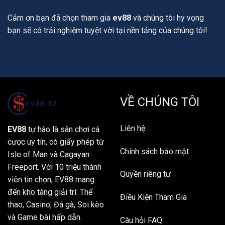
Cảm ơn bạn đã chọn tham gia
ev88
và chúng tôi hy vọng
bạn sẽ có trải nghiệm tuyệt vời tại nền tảng của chúng tôi!
VỀ CHÚNG TÔI
Liên hệ
EV88
tự hào là sân chơi cá
cược uy tín,
có giấy phép từ
Chính sách bảo mật
Isle of Man và Cagayan
Freeport.
Với 10 triệu thành
Quyền riêng tư
viên tin chọn,
EV88 mang
đến kho tàng giải trí:
Thể
Điều Kiện Tham Gia
thao,
Casino,
Đá gà,
Soi kèo
và Game bài hấp dẫn.
Câu hỏi FAQ