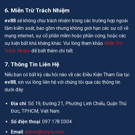
6. Miễn Trừ Trách Nhiệm
ev88
sẽ không chịu trách nhiệm trong các trường hợp ngoài
tầm kiểm soát, bao gồm nhưng không giới hạn các sự cố về
mạng internet, sự cố phần mềm hoặc phần cứng, hoặc các
sự kiện bất khả kháng khác. Vui lòng tham khảo
Miễn Trừ
Trách Nhiệm
để biết thêm chi tiết.
7. Thông Tin Liên Hệ
Nếu bạn có bất kỳ câu hỏi nào về các Điều Kiện Tham Gia tại
ev88
, xin vui lòng liên hệ với chúng tôi qua các thông tin
dưới đây:
Địa chỉ
: Số 19, Đường 21, Phường Linh Chiểu, Quận Thủ
Đức, TP.HCM, Việt Nam.
Số điện thoại
: 097 178 0304
Email
:
admin@tizy.ru.com