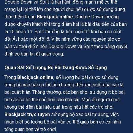
Double Down và Split là hai hành động mạnh mẽ có thể
mang lại lợi thế lớn cho người chơi nếu được sử dụng đúng
thời điểm trong
Blackjack online
. Double Down thường
được khuyến khích khi tổng điểm hai lá bài đầu tiên của bạn
là 10 hoặc 11. Split thường là lựa chọn tốt khi bạn có một
đôi Át hoặc một đôi 8. Việc nắm vững các nguyên tắc cơ
bản về thời điểm nên Double Down và Split theo bảng quyết
định cơ bản là rất quan trọng.
Quan Sát Số Lượng Bộ Bài Đang Được Sử Dụng
Trong
Blackjack online
, số lượng bộ bài được sử dụng
trong bộ xáo bài có thể ảnh hưởng đến xác suất của các lá
bài xuất hiện. Thông thường, các bàn chơi sử dụng ít bộ bài
hơn sẽ có lợi thế nhỏ hơn cho nhà cái. Mặc dù người chơi
không thể đếm bài hiệu quả trong hầu hết các trò chơi
Blackjack trực tuyến
sử dụng bộ xáo bài tự động, việc
nhận biết số lượng bộ bài vẫn có thể giúp bạn có cái nhìn
tổng quan hơn về trò chơi.