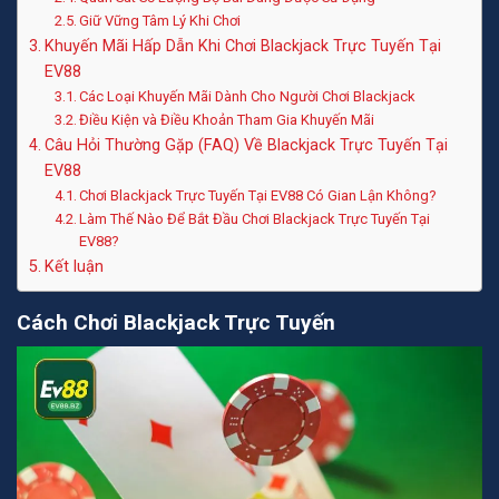
Giữ Vững Tâm Lý Khi Chơi
Khuyến Mãi Hấp Dẫn Khi Chơi Blackjack Trực Tuyến Tại
EV88
Các Loại Khuyến Mãi Dành Cho Người Chơi Blackjack
Điều Kiện và Điều Khoản Tham Gia Khuyến Mãi
Câu Hỏi Thường Gặp (FAQ) Về Blackjack Trực Tuyến Tại
EV88
Chơi Blackjack Trực Tuyến Tại EV88 Có Gian Lận Không?
Làm Thế Nào Để Bắt Đầu Chơi Blackjack Trực Tuyến Tại
EV88?
Kết luận
Cách Chơi Blackjack Trực Tuyến