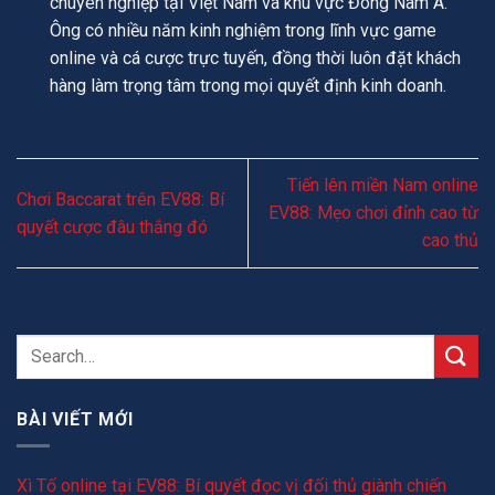
chuyên nghiệp tại Việt Nam và khu vực Đông Nam Á.
Ông có nhiều năm kinh nghiệm trong lĩnh vực game
online và cá cược trực tuyến, đồng thời luôn đặt khách
hàng làm trọng tâm trong mọi quyết định kinh doanh.
Tiến lên miền Nam online
Chơi Baccarat trên EV88: Bí
EV88: Mẹo chơi đỉnh cao từ
quyết cược đâu thắng đó
cao thủ
BÀI VIẾT MỚI
Xì Tố online tại EV88: Bí quyết đọc vị đối thủ giành chiến