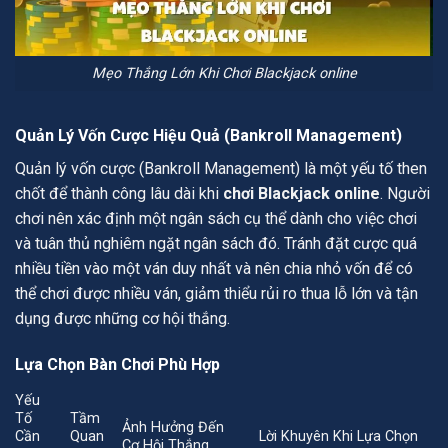
Mẹo Thắng Lớn Khi Chơi Blackjack online
Quản Lý Vốn Cược Hiệu Quả (Bankroll Management)
Quản lý vốn cược (Bankroll Management) là một yếu tố then
chốt để thành công lâu dài khi
chơi Blackjack online
. Người
chơi nên xác định một ngân sách cụ thể dành cho việc chơi
và tuân thủ nghiêm ngặt ngân sách đó. Tránh đặt cược quá
nhiều tiền vào một ván duy nhất và nên chia nhỏ vốn để có
thể chơi được nhiều ván, giảm thiểu rủi ro thua lỗ lớn và tận
dụng được những cơ hội thắng.
Lựa Chọn Bàn Chơi Phù Hợp
Yếu
Tố
Tầm
Ảnh Hưởng Đến
Cần
Quan
Lời Khuyên Khi Lựa Chọn
Cơ Hội Thắng