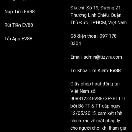
Địa chỉ: Số 19, Đường 21,
Nạp Tiền EV88
Phường Linh Chiểu, Quận
Thủ Đức, TP.HCM, Việt Nam.
Rút Tiền EV88
Số điện thoại: 097 178
Tải App EV88
0304
Email:
admin@tizy.ru.com
Từ Khoá Tìm Kiếm:
Ev88
Giấy phép hoạt động tại
Việt Nam số:
90881234EV88/GP-BTTTT
bởi Bộ TT & TT cấp ngày
12/05/2015, cam kết tính
chính xác về mặt pháp lý
cho người chơi khi tham gia