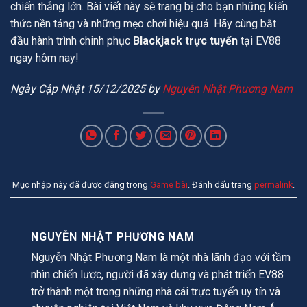
chiến thắng lớn. Bài viết này sẽ trang bị cho bạn những kiến
thức nền tảng và những mẹo chơi hiệu quả. Hãy cùng bắt
đầu hành trình chinh phục
Blackjack trực tuyến
tại EV88
ngay hôm nay!
Ngày Cập Nhật 15/12/2025 by
Nguyễn Nhật Phương Nam
Mục nhập này đã được đăng trong
Game bài
. Đánh dấu trang
permalink
.
NGUYỄN NHẬT PHƯƠNG NAM
Nguyễn Nhật Phương Nam là một nhà lãnh đạo với tầm
nhìn chiến lược, người đã xây dựng và phát triển EV88
trở thành một trong những nhà cái trực tuyến uy tín và