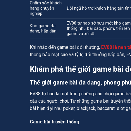
Chăm sóc khách
hàng chuyên
Đội ngũ hỗ trợ khách hàng tận tìn
nghiệp
EV88 tự hào sở hữu một kho game 
Kho game đa
thống như bài cào, phỏm, tiến lên
dạng, hấp dẫn
game và xổ số.
Khi nhắc đến game bài đổi thưởng,
EV88 là nền tả
thống bảo mật cao và tỷ lệ đổi thưởng hấp dẫn, EV
Khám phá thế giới game bài đ
Thế giới game bài đa dạng, phong ph
EV88 tự hào là một trong những sân chơi game bà
cầu của người chơi. Từ những game bài truyền th
bài hiện đại như poker, blackjack, baccarat, slot 
Game bài truyền thống: