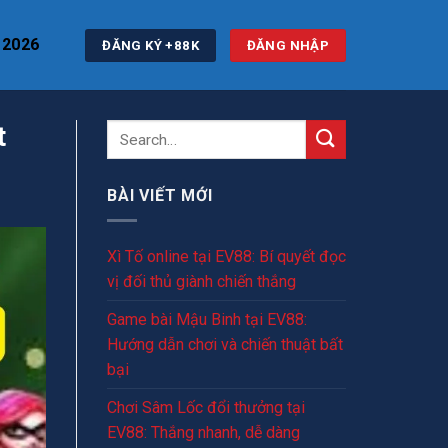
 2026
ĐĂNG KÝ +88K
ĐĂNG NHẬP
t
BÀI VIẾT MỚI
Xì Tố online tại EV88: Bí quyết đọc
vị đối thủ giành chiến thắng
Game bài Mậu Binh tại EV88:
Hướng dẫn chơi và chiến thuật bất
bại
Chơi Sâm Lốc đổi thưởng tại
EV88: Thắng nhanh, dễ dàng