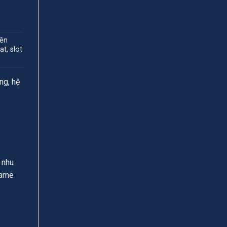
yền
t, slot
ng, hệ
 nhu
game