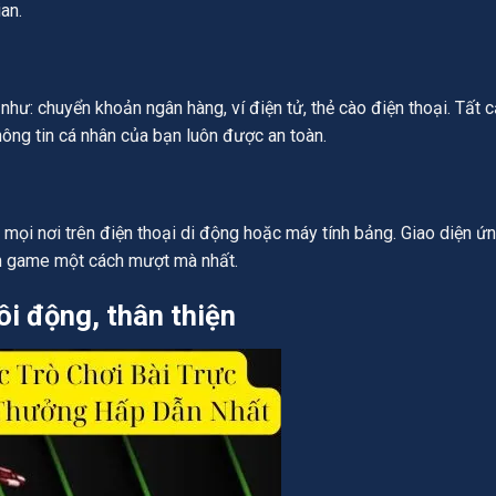
an.
hư: chuyển khoản ngân hàng, ví điện tử, thẻ cào điện thoại. Tất 
ông tin cá nhân của bạn luôn được an toàn.
mọi nơi trên điện thoại di động hoặc máy tính bảng. Giao diện ứ
iệm game một cách mượt mà nhất.
i động, thân thiện