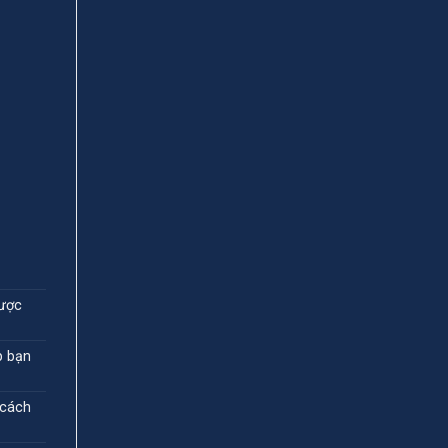
được
p bạn
 cách