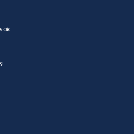
cả các
ng