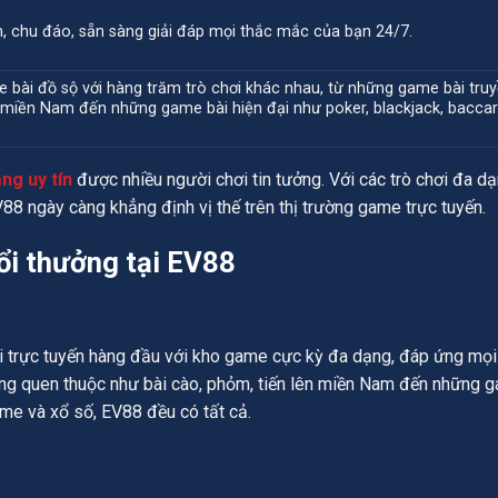
h, chu đáo, sẵn sàng giải đáp mọi thắc mắc của bạn 24/7.
bài đồ sộ với hàng trăm trò chơi khác nhau, từ những game bài tru
 miền Nam đến những game bài hiện đại như poker, blackjack, baccara
ng uy tín
được nhiều người chơi tin tưởng. Với các trò chơi đa dạ
88 ngày càng khẳng định vị thế trên thị trường game trực tuyến.
ổi thưởng tại EV88
ú
i trực tuyến hàng đầu với kho game cực kỳ đa dạng, đáp ứng mọi
ống quen thuộc như bài cào, phỏm, tiến lên miền Nam đến những 
game và xổ số, EV88 đều có tất cả.