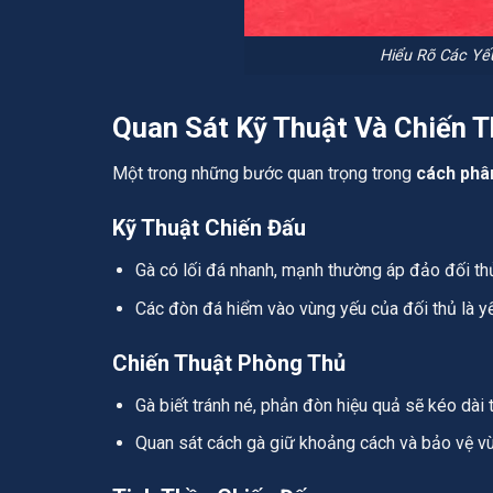
Hiểu Rõ Các Yế
Quan Sát Kỹ Thuật Và Chiến 
Một trong những bước quan trọng trong
cách phân
Kỹ Thuật Chiến Đấu
Gà có lối đá nhanh, mạnh thường áp đảo đối th
Các đòn đá hiểm vào vùng yếu của đối thủ là yế
Chiến Thuật Phòng Thủ
Gà biết tránh né, phản đòn hiệu quả sẽ kéo dài t
Quan sát cách gà giữ khoảng cách và bảo vệ v