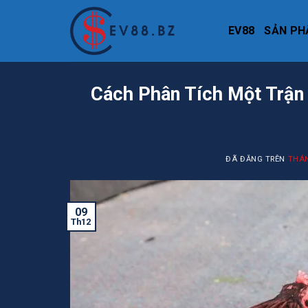
Chuyển
đến
EV88
SẢN P
nội
dung
Cách Phân Tích Một Trận
ĐÃ ĐĂNG TRÊN
THÁN
09
Th12