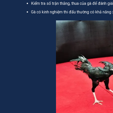
Kiểm tra số trận thắng, thua của gà để đánh gi
Gà có kinh nghiệm thi đấu thường có khả năng x