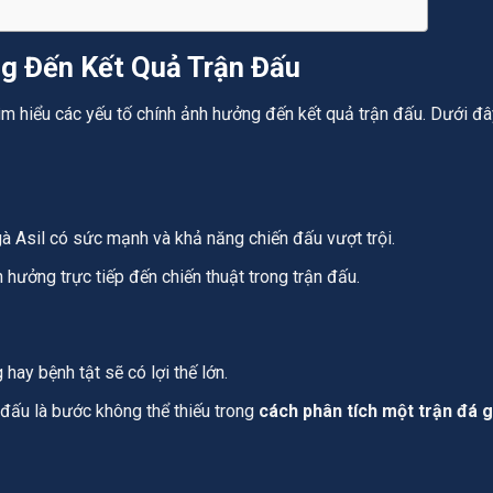
g Đến Kết Quả Trận Đấu
m hiểu các yếu tố chính ảnh hưởng đến kết quả trận đấu. Dưới đâ
gà Asil có sức mạnh và khả năng chiến đấu vượt trội.
hưởng trực tiếp đến chiến thuật trong trận đấu.
hay bệnh tật sẽ có lợi thế lớn.
 đấu là bước không thể thiếu trong
cách phân tích một trận đá 