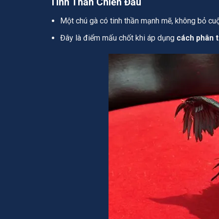
Tinh Thần Chiến Đấu
Một chú gà có tinh thần mạnh mẽ, không bỏ cuộ
Đây là điểm mấu chốt khi áp dụng
cách phân t