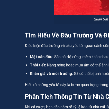
Quan Sát 
Tìm Hiểu Về Đấu Trường Và Đ
Điều kiện đấu trường và các yếu tố ngoại cảnh cũ
Mặt sân đấu:
Sân có độ cứng, mềm khác nhau c
Thời tiết:
Nắng nóng hoặc mưa ẩm có thể ảnh 
Khán giả và môi trường:
Gà có thể bị ảnh hưở
Hiểu rõ những yếu tố này là bước quan trọng tron
Phân Tích Thông Tin Từ Nhà C
Khi cá cược, bạn cần nắm rõ tỷ lệ kèo từ nhà cái.