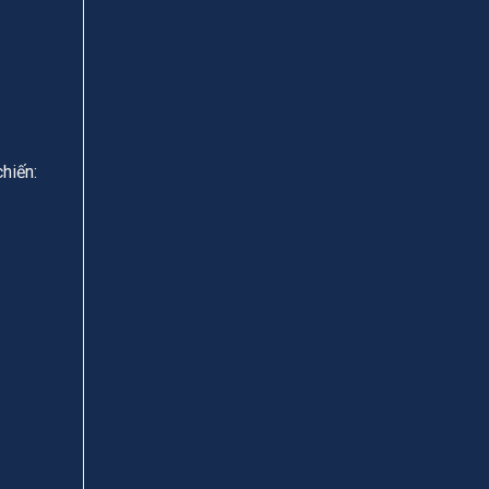
chiến: