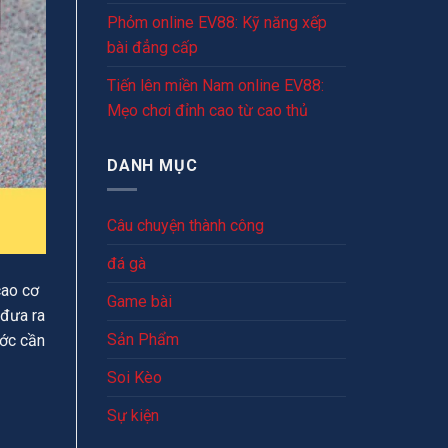
Phỏm online EV88: Kỹ năng xếp
bài đẳng cấp
Tiến lên miền Nam online EV88:
Mẹo chơi đỉnh cao từ cao thủ
DANH MỤC
Câu chuyện thành công
đá gà
cao cơ
Game bài
 đưa ra
Sản Phẩm
ớc cần
Soi Kèo
Sự kiện