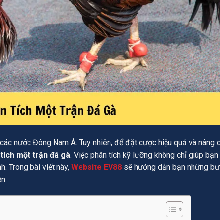
t ở các nước Đông Nam Á. Tuy nhiên, để đặt cược hiệu quả và nâng 
tích một trận đá gà
. Việc phân tích kỹ lưỡng không chỉ giúp bạn
h. Trong bài viết này,
Website EV88
sẽ hướng dẫn bạn những bư
ện.