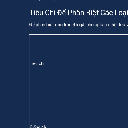
Tiêu Chí Để Phân Biệt Các Loạ
Để phân biệt
các loại đá gà
, chúng ta có thể dựa 
Tiêu chí
Giống gà