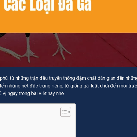
hú, từ những trận đấu truyền thống đậm chất dân gian đến những
ến những nét đặc trưng riêng, từ giống gà, luật chơi đến môi trườ
 vị ngay trong bài viết này nhé.