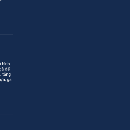
i hình
 gà để
, tăng
ựa, gà